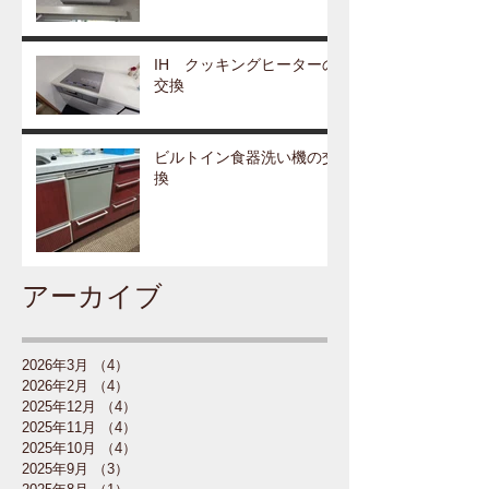
IH クッキングヒーターの
交換
ビルトイン食器洗い機の交
換
アーカイブ
2026年3月
（4）
4件の記事
2026年2月
（4）
4件の記事
2025年12月
（4）
4件の記事
2025年11月
（4）
4件の記事
2025年10月
（4）
4件の記事
2025年9月
（3）
3件の記事