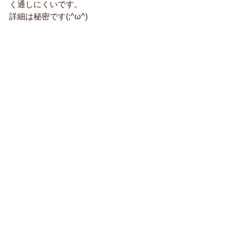
く通しにくいです。
詳細は秘密です(;^ω^)