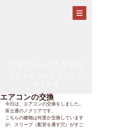
フラグシップうちだ
ＦＬＡＧＳＨＩＰ ＵＣ
ＨＩＤＡ
エアコンの交換
今日は、エアコンの交換をしました。
富士通のノクリアです。
こちらの建物は何度か交換しています
が、スリーブ（配管を通す穴）がすご