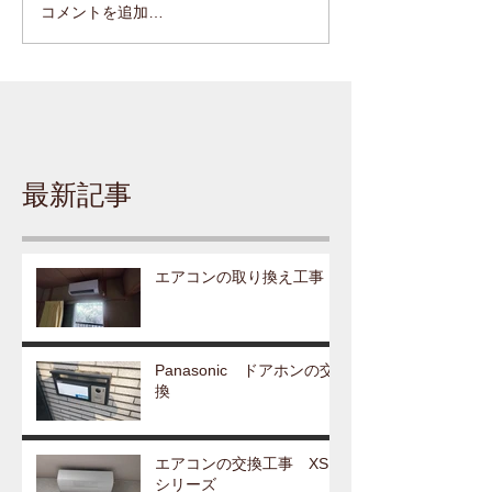
コメントを追加…
最新記事
エアコンの取り換え工事
Panasonic ドアホンの交
換
エアコンの交換工事 XS
シリーズ