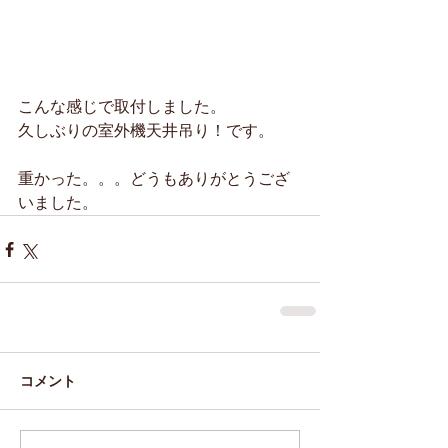
こんな感じで取付しました。
久しぶりの室外機天井吊り！です。
重かった。。。どうもありがとうござ
いました。
コメント