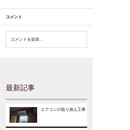
コメント
コメントを追加…
最新記事
エアコンの取り換え工事