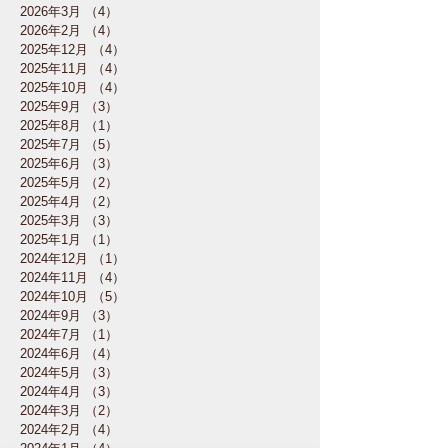
2026年3月
（4）
4件の記事
2026年2月
（4）
4件の記事
2025年12月
（4）
4件の記事
2025年11月
（4）
4件の記事
2025年10月
（4）
4件の記事
2025年9月
（3）
3件の記事
2025年8月
（1）
1件の記事
2025年7月
（5）
5件の記事
2025年6月
（3）
3件の記事
2025年5月
（2）
2件の記事
2025年4月
（2）
2件の記事
2025年3月
（3）
3件の記事
2025年1月
（1）
1件の記事
2024年12月
（1）
1件の記事
2024年11月
（4）
4件の記事
2024年10月
（5）
5件の記事
2024年9月
（3）
3件の記事
2024年7月
（1）
1件の記事
2024年6月
（4）
4件の記事
2024年5月
（3）
3件の記事
2024年4月
（3）
3件の記事
2024年3月
（2）
2件の記事
2024年2月
（4）
4件の記事