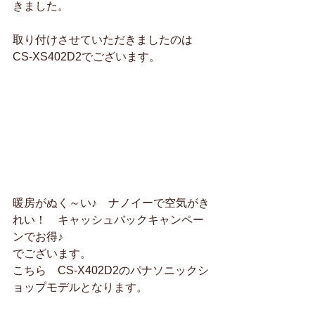
きました。
取り付けさせていただきましたのは
CS-XS402D2でございます。
暖房がぬく～い♪　ナノイーで空気がき
れい！　キャッシュバックキャンペー
ンでお得♪
でございます。
こちら　CS-X402D2のパナソニックシ
ョップモデルとなります。