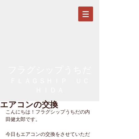
フラグシップうちだ
ＦＬＡＧＳＨＩＰ ＵＣ
ＨＩＤＡ
エアコンの交換
こんにちは！フラグシップうちだの内
田健太郎です。
今日もエアコンの交換をさせていただ