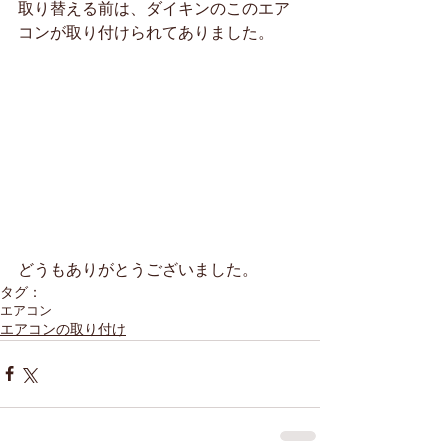
取り替える前は、ダイキンのこのエア
コンが取り付けられてありました。
どうもありがとうございました。
タグ：
エアコン
エアコンの取り付け