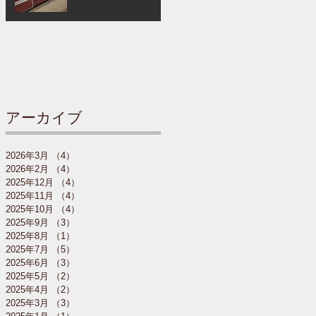
アーカイブ
2026年3月
（4）
4件の記事
2026年2月
（4）
4件の記事
2025年12月
（4）
4件の記事
2025年11月
（4）
4件の記事
2025年10月
（4）
4件の記事
2025年9月
（3）
3件の記事
2025年8月
（1）
1件の記事
2025年7月
（5）
5件の記事
2025年6月
（3）
3件の記事
2025年5月
（2）
2件の記事
2025年4月
（2）
2件の記事
2025年3月
（3）
3件の記事