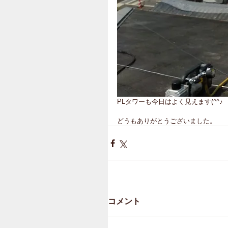
PLタワーも今日はよく見えます(^^♪
どうもありがとうございました。
コメント