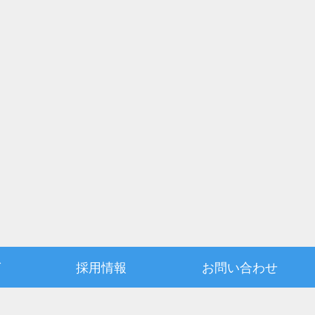
グ
採用情報
お問い合わせ