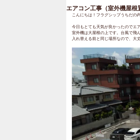
エアコン工事（室外機屋根
こんにちは！フラグシップうちだの
今日もとても天気が良かったのでエ
室外機は大屋根の上です。台風で飛
入れ替える前と同じ場所なので、大