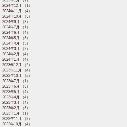
2025年1月
（1）
1件の記事
2024年12月
（1）
1件の記事
2024年11月
（4）
4件の記事
2024年10月
（5）
5件の記事
2024年9月
（3）
3件の記事
2024年7月
（1）
1件の記事
2024年6月
（4）
4件の記事
2024年5月
（3）
3件の記事
2024年4月
（3）
3件の記事
2024年3月
（2）
2件の記事
2024年2月
（4）
4件の記事
2024年1月
（4）
4件の記事
2023年12月
（2）
2件の記事
2023年11月
（4）
4件の記事
2023年10月
（5）
5件の記事
2023年7月
（1）
1件の記事
2023年6月
（3）
3件の記事
2023年5月
（4）
4件の記事
2023年4月
（4）
4件の記事
2023年3月
（4）
4件の記事
2023年2月
（3）
3件の記事
2023年1月
（1）
1件の記事
2022年11月
（3）
3件の記事
2022年10月
（4）
4件の記事