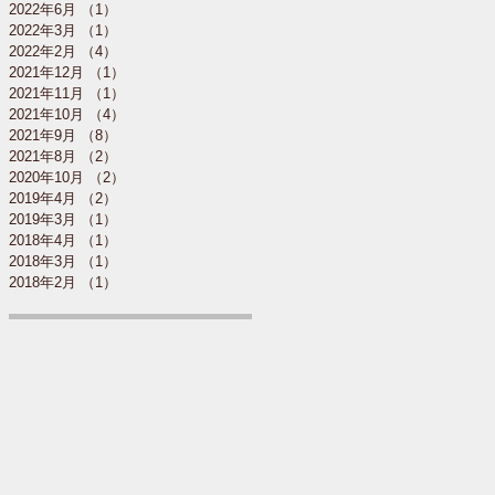
2022年6月
（1）
1件の記事
2022年3月
（1）
1件の記事
2022年2月
（4）
4件の記事
2021年12月
（1）
1件の記事
2021年11月
（1）
1件の記事
2021年10月
（4）
4件の記事
2021年9月
（8）
8件の記事
2021年8月
（2）
2件の記事
2020年10月
（2）
2件の記事
2019年4月
（2）
2件の記事
2019年3月
（1）
1件の記事
2018年4月
（1）
1件の記事
2018年3月
（1）
1件の記事
2018年2月
（1）
1件の記事