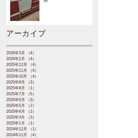
換
アーカイブ
2026年3月
（4）
4件の記事
2026年2月
（4）
4件の記事
2025年12月
（4）
4件の記事
2025年11月
（4）
4件の記事
2025年10月
（4）
4件の記事
2025年9月
（3）
3件の記事
2025年8月
（1）
1件の記事
2025年7月
（5）
5件の記事
2025年6月
（3）
3件の記事
2025年5月
（2）
2件の記事
2025年4月
（2）
2件の記事
2025年3月
（3）
3件の記事
2025年1月
（1）
1件の記事
2024年12月
（1）
1件の記事
2024年11月
（4）
4件の記事