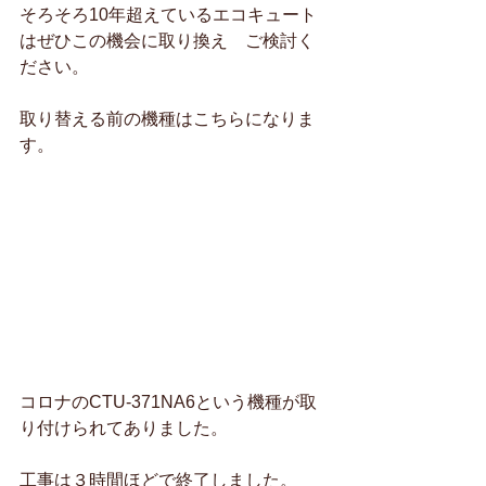
そろそろ10年超えているエコキュート
はぜひこの機会に取り換え　ご検討く
ださい。
取り替える前の機種はこちらになりま
す。
コロナのCTU-371NA6という機種が取
り付けられてありました。
工事は３時間ほどで終了しました。