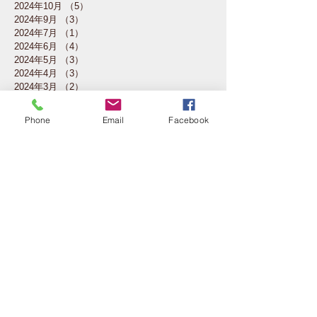
2024年10月
（5）
5件の記事
2024年9月
（3）
3件の記事
2024年7月
（1）
1件の記事
2024年6月
（4）
4件の記事
2024年5月
（3）
3件の記事
2024年4月
（3）
3件の記事
2024年3月
（2）
2件の記事
2024年2月
（4）
4件の記事
2024年1月
（4）
4件の記事
Phone
Email
Facebook
2023年12月
（2）
2件の記事
2023年11月
（4）
4件の記事
2023年10月
（5）
5件の記事
2023年7月
（1）
1件の記事
2023年6月
（3）
3件の記事
2023年5月
（4）
4件の記事
2023年4月
（4）
4件の記事
2023年3月
（4）
4件の記事
2023年2月
（3）
3件の記事
2023年1月
（1）
1件の記事
2022年11月
（3）
3件の記事
2022年10月
（4）
4件の記事
2022年6月
（1）
1件の記事
2022年3月
（1）
1件の記事
2022年2月
（4）
4件の記事