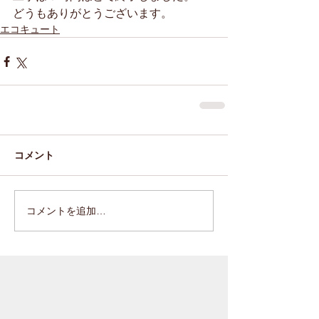
どうもありがとうございます。
エコキュート
コメント
コメントを追加…