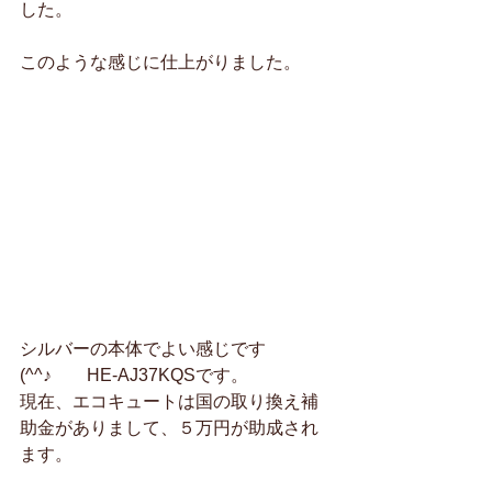
した。
このような感じに仕上がりました。
シルバーの本体でよい感じです
(^^♪　　HE-AJ37KQSです。
現在、エコキュートは国の取り換え補
助金がありまして、５万円が助成され
ます。