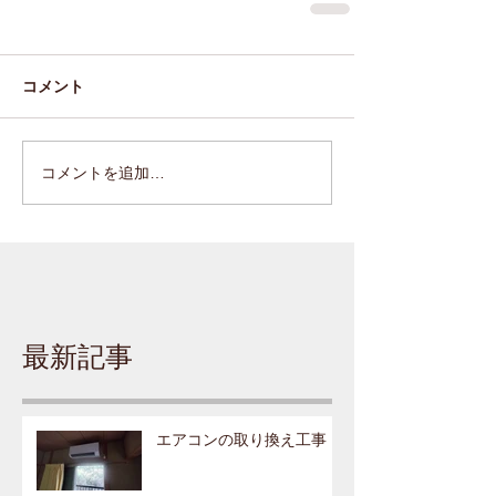
コメント
コメントを追加…
最新記事
エアコンの取り換え工事