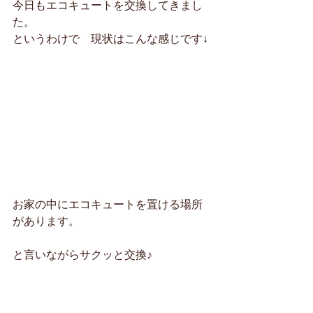
今日もエコキュートを交換してきまし
た。
というわけで　現状はこんな感じです↓
お家の中にエコキュートを置ける場所
があります。
と言いながらサクッと交換♪