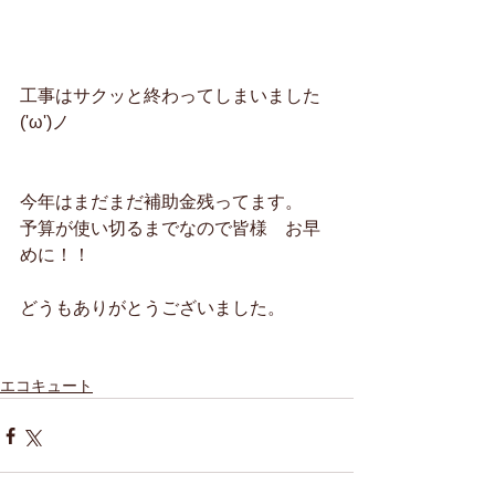
工事はサクッと終わってしまいました
('ω')ノ
今年はまだまだ補助金残ってます。
予算が使い切るまでなので皆様　お早
めに！！
どうもありがとうございました。
エコキュート