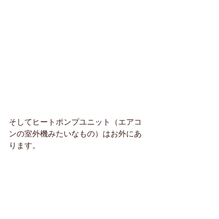
そしてヒートポンプユニット（エアコ
ンの室外機みたいなもの）はお外にあ
ります。