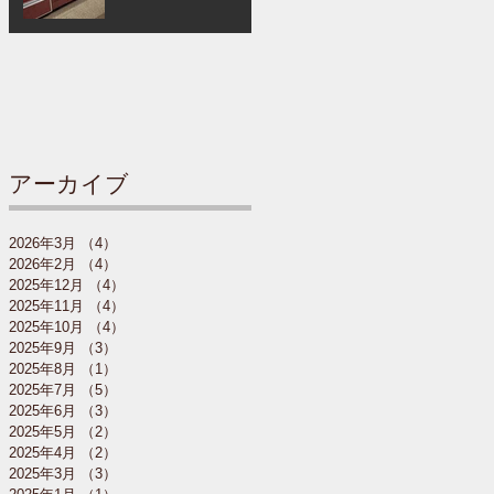
アーカイブ
2026年3月
（4）
4件の記事
2026年2月
（4）
4件の記事
2025年12月
（4）
4件の記事
2025年11月
（4）
4件の記事
2025年10月
（4）
4件の記事
2025年9月
（3）
3件の記事
2025年8月
（1）
1件の記事
2025年7月
（5）
5件の記事
2025年6月
（3）
3件の記事
2025年5月
（2）
2件の記事
2025年4月
（2）
2件の記事
2025年3月
（3）
3件の記事