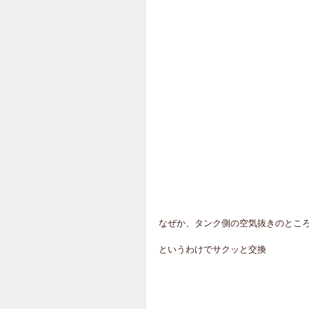
なぜか、タンク側の空気抜きのとこ
というわけでサクッと交換