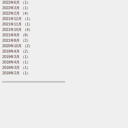
2022年6月
（1）
1件の記事
2022年3月
（1）
1件の記事
2022年2月
（4）
4件の記事
2021年12月
（1）
1件の記事
2021年11月
（1）
1件の記事
2021年10月
（4）
4件の記事
2021年9月
（8）
8件の記事
2021年8月
（2）
2件の記事
2020年10月
（2）
2件の記事
2019年4月
（2）
2件の記事
2019年3月
（1）
1件の記事
2018年4月
（1）
1件の記事
2018年3月
（1）
1件の記事
2018年2月
（1）
1件の記事