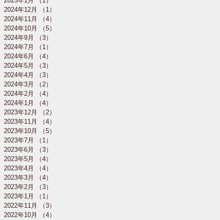
2025年1月
（1）
1件の記事
2024年12月
（1）
1件の記事
2024年11月
（4）
4件の記事
2024年10月
（5）
5件の記事
2024年9月
（3）
3件の記事
2024年7月
（1）
1件の記事
2024年6月
（4）
4件の記事
2024年5月
（3）
3件の記事
2024年4月
（3）
3件の記事
2024年3月
（2）
2件の記事
2024年2月
（4）
4件の記事
2024年1月
（4）
4件の記事
2023年12月
（2）
2件の記事
2023年11月
（4）
4件の記事
2023年10月
（5）
5件の記事
2023年7月
（1）
1件の記事
2023年6月
（3）
3件の記事
2023年5月
（4）
4件の記事
2023年4月
（4）
4件の記事
2023年3月
（4）
4件の記事
2023年2月
（3）
3件の記事
2023年1月
（1）
1件の記事
2022年11月
（3）
3件の記事
2022年10月
（4）
4件の記事