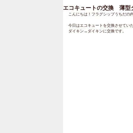
エコキュートの交換 薄型タイ
こんにちは！フラグシップうちだの
今日はエコキュートを交換させてい
ダイキン→ダイキンに交換です。