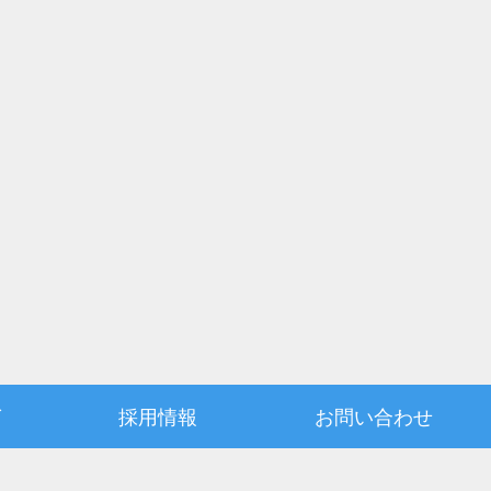
グ
採用情報
お問い合わせ