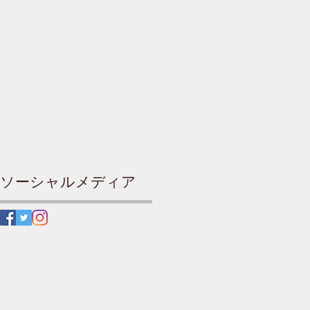
ソーシャルメディア