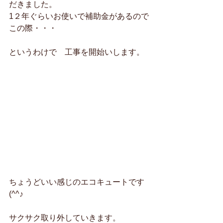
だきました。
1２年ぐらいお使いで補助金があるので
この際・・・
というわけで　工事を開始いします。
ちょうどいい感じのエコキュートです
(^^♪
サクサク取り外していきます。