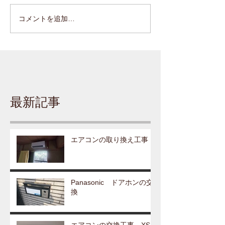
コメントを追加…
最新記事
エアコンの取り換え工事
Panasonic ドアホンの交
換