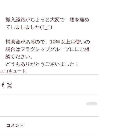
搬入経路がちょっと大変で　腰を痛め
てしましました(T_T)
補助金があるので、10年以上お使いの
場合はフラグシップグループににご相
談ください。
どうもありがとうございました！
エコキュート
コメント