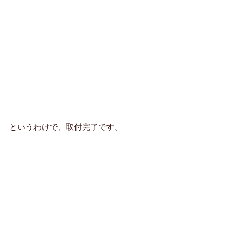
というわけで、取付完了です。