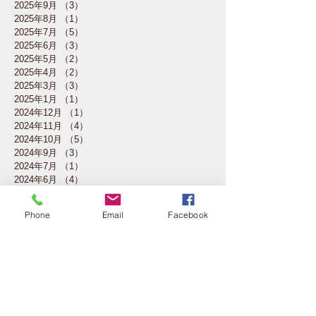
2025年9月
（3）
3件の記事
2025年8月
（1）
1件の記事
2025年7月
（5）
5件の記事
2025年6月
（3）
3件の記事
2025年5月
（2）
2件の記事
2025年4月
（2）
2件の記事
2025年3月
（3）
3件の記事
2025年1月
（1）
1件の記事
2024年12月
（1）
1件の記事
2024年11月
（4）
4件の記事
2024年10月
（5）
5件の記事
2024年9月
（3）
3件の記事
2024年7月
（1）
1件の記事
2024年6月
（4）
4件の記事
2024年5月
（3）
3件の記事
2024年4月
（3）
3件の記事
Phone
Email
Facebook
2024年3月
（2）
2件の記事
2024年2月
（4）
4件の記事
2024年1月
（4）
4件の記事
2023年12月
（2）
2件の記事
2023年11月
（4）
4件の記事
2023年10月
（5）
5件の記事
2023年7月
（1）
1件の記事
2023年6月
（3）
3件の記事