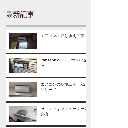
最新記事
エアコンの取り換え工事
Panasonic ドアホンの交
換
エアコンの交換工事 XS
シリーズ
IH クッキングヒーターの
交換