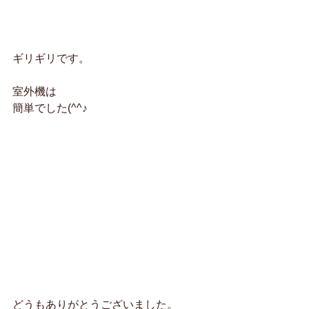
ギリギリです。
室外機は
簡単でした(^^♪
どうもありがとうございました。