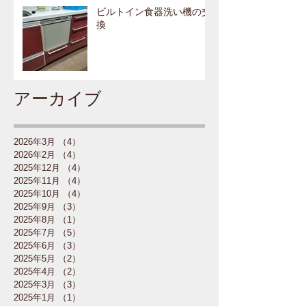
ビルトイン食器洗い機の交
換
アーカイブ
2026年3月
（4）
4件の記事
2026年2月
（4）
4件の記事
2025年12月
（4）
4件の記事
2025年11月
（4）
4件の記事
2025年10月
（4）
4件の記事
2025年9月
（3）
3件の記事
2025年8月
（1）
1件の記事
2025年7月
（5）
5件の記事
2025年6月
（3）
3件の記事
2025年5月
（2）
2件の記事
2025年4月
（2）
2件の記事
2025年3月
（3）
3件の記事
2025年1月
（1）
1件の記事