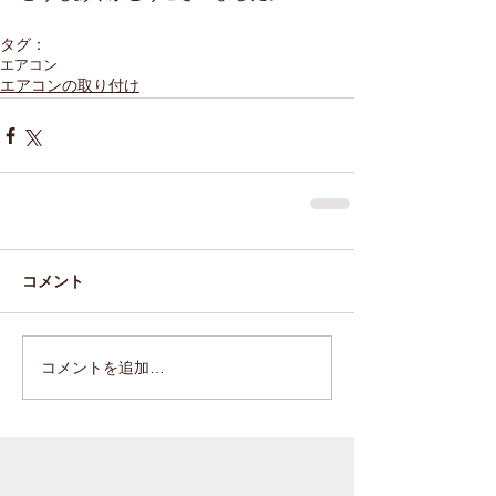
タグ：
エアコン
エアコンの取り付け
コメント
コメントを追加…