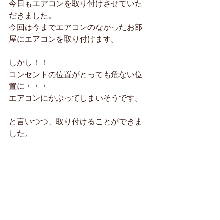
今日もエアコンを取り付けさせていた
だきました。
今回は今までエアコンのなかったお部
屋にエアコンを取り付けます。
しかし！！
コンセントの位置がとっても危ない位
置に・・・
エアコンにかぶってしまいそうです。
と言いつつ、取り付けることができま
した。