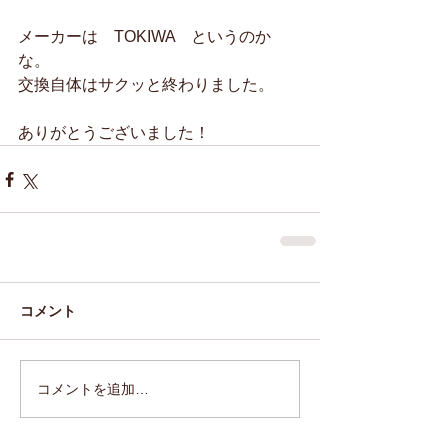
メーカーは　TOKIWA　というのか
な。
交換自体はサクッと終わりました。
ありがとうございました！
コメント
コメントを追加…