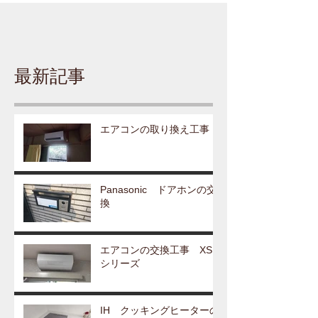
最新記事
エアコンの取り換え工事
Panasonic ドアホンの交
換
エアコンの交換工事 XS
シリーズ
IH クッキングヒーターの