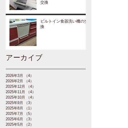
交換
ビルトイン食器洗い機の交
換
アーカイブ
2026年3月
（4）
4件の記事
2026年2月
（4）
4件の記事
2025年12月
（4）
4件の記事
2025年11月
（4）
4件の記事
2025年10月
（4）
4件の記事
2025年9月
（3）
3件の記事
2025年8月
（1）
1件の記事
2025年7月
（5）
5件の記事
2025年6月
（3）
3件の記事
2025年5月
（2）
2件の記事