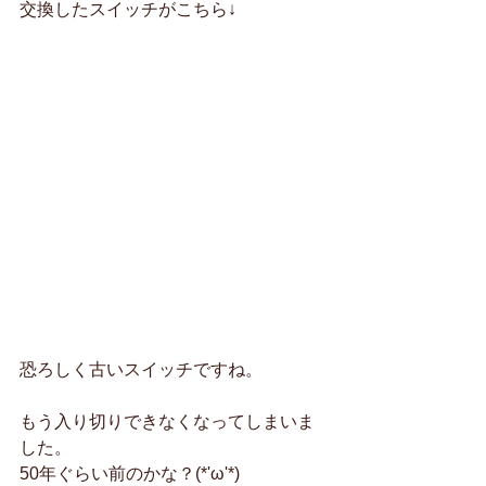
交換したスイッチがこちら↓
恐ろしく古いスイッチですね。
もう入り切りできなくなってしまいま
した。
50年ぐらい前のかな？(*'ω'*)