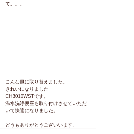
て。。。
こんな風に取り替えました。
きれいになりました。
CH3010WSTです。
温水洗浄便座も取り付けさせていただ
いて快適になりました。
どうもありがとうございいます。