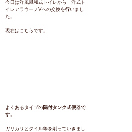
今日は洋風風和式トイレから　洋式ト
イレアラウーノVへの交換を行いまし
た。
現在はこちらです。
よくあるタイプの
隅付タンク式便器で
す。
ガリカリとタイル等を削っていきまし