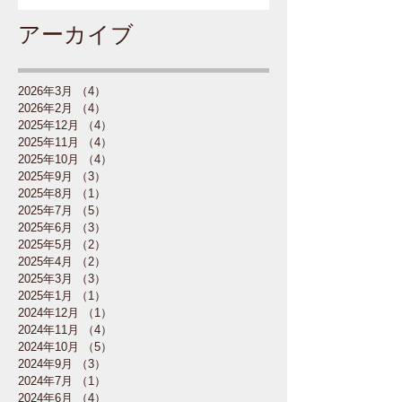
アーカイブ
2026年3月
（4）
4件の記事
2026年2月
（4）
4件の記事
2025年12月
（4）
4件の記事
2025年11月
（4）
4件の記事
2025年10月
（4）
4件の記事
2025年9月
（3）
3件の記事
2025年8月
（1）
1件の記事
2025年7月
（5）
5件の記事
2025年6月
（3）
3件の記事
2025年5月
（2）
2件の記事
2025年4月
（2）
2件の記事
2025年3月
（3）
3件の記事
2025年1月
（1）
1件の記事
2024年12月
（1）
1件の記事
2024年11月
（4）
4件の記事
2024年10月
（5）
5件の記事
2024年9月
（3）
3件の記事
2024年7月
（1）
1件の記事
2024年6月
（4）
4件の記事