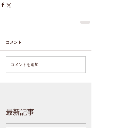
コメント
コメントを追加…
最新記事