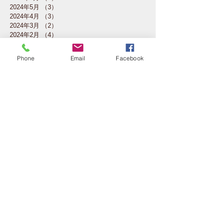
2024年5月
（3）
3件の記事
2024年4月
（3）
3件の記事
2024年3月
（2）
2件の記事
2024年2月
（4）
4件の記事
2024年1月
（4）
4件の記事
2023年12月
（2）
2件の記事
Phone
Email
Facebook
2023年11月
（4）
4件の記事
2023年10月
（5）
5件の記事
2023年7月
（1）
1件の記事
2023年6月
（3）
3件の記事
2023年5月
（4）
4件の記事
2023年4月
（4）
4件の記事
2023年3月
（4）
4件の記事
2023年2月
（3）
3件の記事
2023年1月
（1）
1件の記事
2022年11月
（3）
3件の記事
2022年10月
（4）
4件の記事
2022年6月
（1）
1件の記事
2022年3月
（1）
1件の記事
2022年2月
（4）
4件の記事
2021年12月
（1）
1件の記事
2021年11月
（1）
1件の記事
2021年10月
（4）
4件の記事