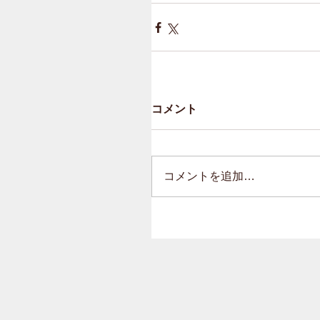
コメント
コメントを追加…