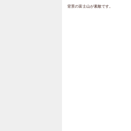
背景の富士山が素敵です。