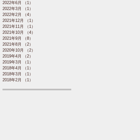
2022年6月
（1）
1件の記事
2022年3月
（1）
1件の記事
2022年2月
（4）
4件の記事
2021年12月
（1）
1件の記事
2021年11月
（1）
1件の記事
2021年10月
（4）
4件の記事
2021年9月
（8）
8件の記事
2021年8月
（2）
2件の記事
2020年10月
（2）
2件の記事
2019年4月
（2）
2件の記事
2019年3月
（1）
1件の記事
2018年4月
（1）
1件の記事
2018年3月
（1）
1件の記事
2018年2月
（1）
1件の記事