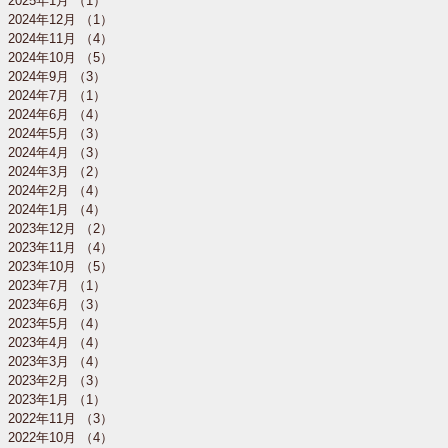
2025年1月
（1）
1件の記事
2024年12月
（1）
1件の記事
2024年11月
（4）
4件の記事
2024年10月
（5）
5件の記事
2024年9月
（3）
3件の記事
2024年7月
（1）
1件の記事
2024年6月
（4）
4件の記事
2024年5月
（3）
3件の記事
2024年4月
（3）
3件の記事
2024年3月
（2）
2件の記事
2024年2月
（4）
4件の記事
2024年1月
（4）
4件の記事
2023年12月
（2）
2件の記事
2023年11月
（4）
4件の記事
2023年10月
（5）
5件の記事
2023年7月
（1）
1件の記事
2023年6月
（3）
3件の記事
2023年5月
（4）
4件の記事
2023年4月
（4）
4件の記事
2023年3月
（4）
4件の記事
2023年2月
（3）
3件の記事
2023年1月
（1）
1件の記事
2022年11月
（3）
3件の記事
2022年10月
（4）
4件の記事