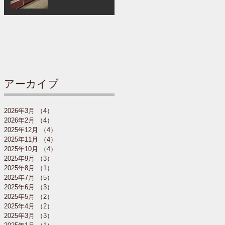
アーカイブ
2026年3月
（4）
4件の記事
2026年2月
（4）
4件の記事
2025年12月
（4）
4件の記事
2025年11月
（4）
4件の記事
2025年10月
（4）
4件の記事
2025年9月
（3）
3件の記事
2025年8月
（1）
1件の記事
2025年7月
（5）
5件の記事
2025年6月
（3）
3件の記事
2025年5月
（2）
2件の記事
2025年4月
（2）
2件の記事
2025年3月
（3）
3件の記事