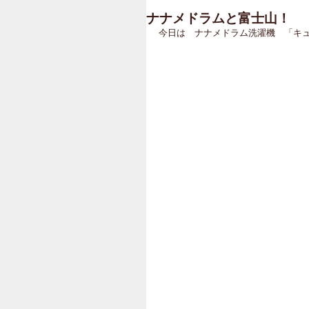
ナナメドラムと富士山！
今日は　ナナメドラム洗濯機　「キューブ