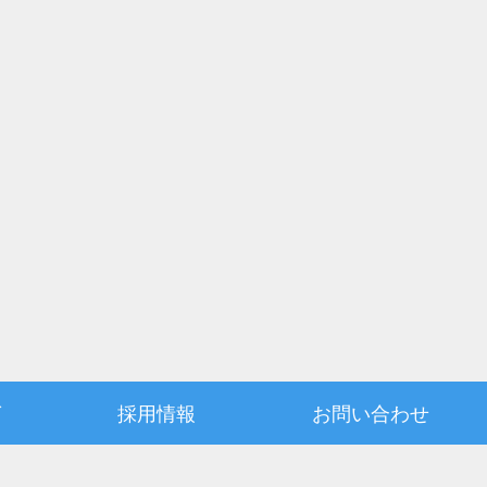
グ
採用情報
お問い合わせ