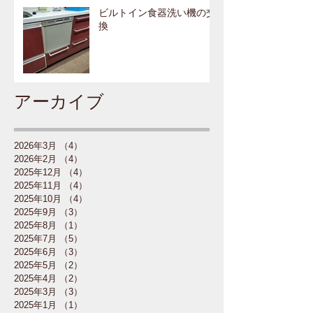
ビルトイン食器洗い機の交
換
アーカイブ
2026年3月
（4）
4件の記事
2026年2月
（4）
4件の記事
2025年12月
（4）
4件の記事
2025年11月
（4）
4件の記事
2025年10月
（4）
4件の記事
2025年9月
（3）
3件の記事
2025年8月
（1）
1件の記事
2025年7月
（5）
5件の記事
2025年6月
（3）
3件の記事
2025年5月
（2）
2件の記事
2025年4月
（2）
2件の記事
2025年3月
（3）
3件の記事
2025年1月
（1）
1件の記事