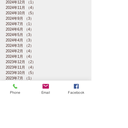
2024年12月
（1）
1件の記事
2024年11月
（4）
4件の記事
2024年10月
（5）
5件の記事
2024年9月
（3）
3件の記事
2024年7月
（1）
1件の記事
2024年6月
（4）
4件の記事
2024年5月
（3）
3件の記事
2024年4月
（3）
3件の記事
2024年3月
（2）
2件の記事
2024年2月
（4）
4件の記事
2024年1月
（4）
4件の記事
2023年12月
（2）
2件の記事
2023年11月
（4）
4件の記事
2023年10月
（5）
5件の記事
2023年7月
（1）
1件の記事
2023年6月
（3）
3件の記事
2023年5月
（4）
4件の記事
Phone
Email
Facebook
2023年4月
（4）
4件の記事
2023年3月
（4）
4件の記事
2023年2月
（3）
3件の記事
2023年1月
（1）
1件の記事
2022年11月
（3）
3件の記事
2022年10月
（4）
4件の記事
2022年6月
（1）
1件の記事