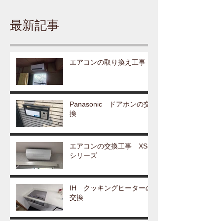
最新記事
エアコンの取り換え工事
Panasonic ドアホンの交
換
エアコンの交換工事 XS
シリーズ
IH クッキングヒーターの
交換