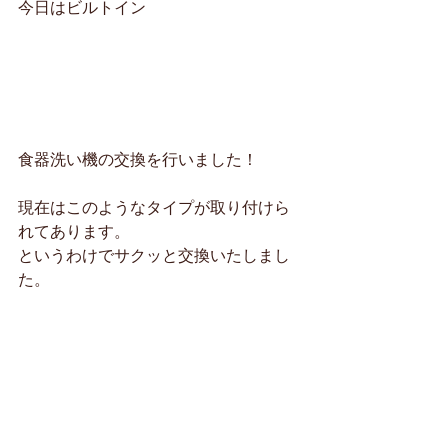
今日はビルトイン
食器洗い機の交換を行いました！
現在はこのようなタイプが取り付けら
れてあります。
というわけでサクッと交換いたしまし
た。