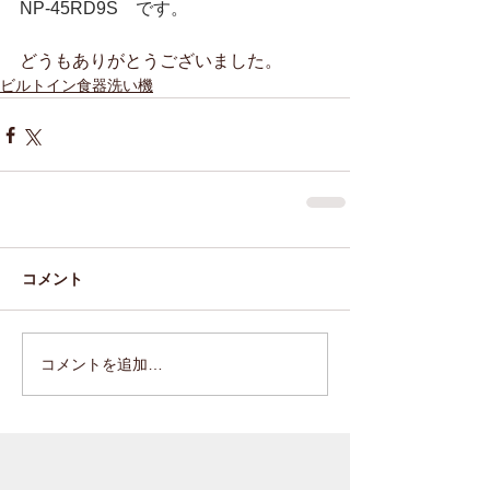
NP-45RD9S　です。
どうもありがとうございました。
ビルトイン食器洗い機
コメント
コメントを追加…