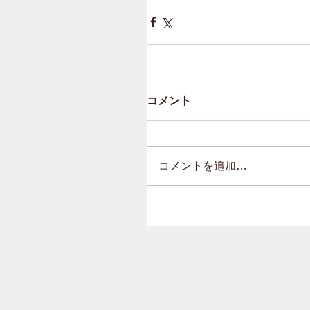
コメント
コメントを追加…