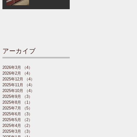
アーカイブ
2026年3月
（4）
4件の記事
2026年2月
（4）
4件の記事
2025年12月
（4）
4件の記事
2025年11月
（4）
4件の記事
2025年10月
（4）
4件の記事
2025年9月
（3）
3件の記事
2025年8月
（1）
1件の記事
2025年7月
（5）
5件の記事
2025年6月
（3）
3件の記事
2025年5月
（2）
2件の記事
2025年4月
（2）
2件の記事
2025年3月
（3）
3件の記事