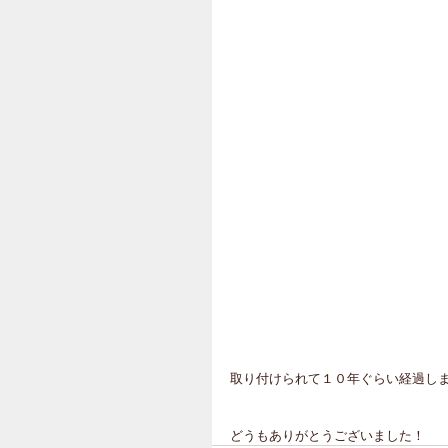
取り付けられて１０年ぐらい経過し
どうもありがとうございました！