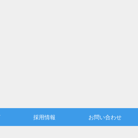
グ
採用情報
お問い合わせ