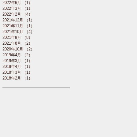
2022年6月
（1）
1件の記事
2022年3月
（1）
1件の記事
2022年2月
（4）
4件の記事
2021年12月
（1）
1件の記事
2021年11月
（1）
1件の記事
2021年10月
（4）
4件の記事
2021年9月
（8）
8件の記事
2021年8月
（2）
2件の記事
2020年10月
（2）
2件の記事
2019年4月
（2）
2件の記事
2019年3月
（1）
1件の記事
2018年4月
（1）
1件の記事
2018年3月
（1）
1件の記事
2018年2月
（1）
1件の記事