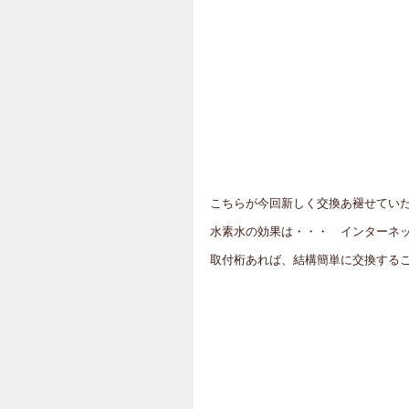
こちらが今回新しく交換あ褪せていただ
水素水の効果は・・・　インターネ
取付桁あれば、結構簡単に交換する