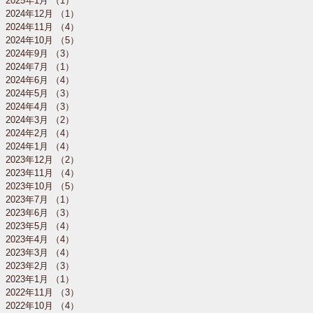
2025年1月
（1）
1件の記事
2024年12月
（1）
1件の記事
2024年11月
（4）
4件の記事
2024年10月
（5）
5件の記事
2024年9月
（3）
3件の記事
2024年7月
（1）
1件の記事
2024年6月
（4）
4件の記事
2024年5月
（3）
3件の記事
2024年4月
（3）
3件の記事
2024年3月
（2）
2件の記事
2024年2月
（4）
4件の記事
2024年1月
（4）
4件の記事
2023年12月
（2）
2件の記事
2023年11月
（4）
4件の記事
2023年10月
（5）
5件の記事
2023年7月
（1）
1件の記事
2023年6月
（3）
3件の記事
2023年5月
（4）
4件の記事
2023年4月
（4）
4件の記事
2023年3月
（4）
4件の記事
2023年2月
（3）
3件の記事
2023年1月
（1）
1件の記事
2022年11月
（3）
3件の記事
2022年10月
（4）
4件の記事