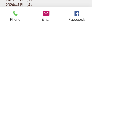
2024年1月
（4）
4件の記事
2023年12月
（2）
2件の記事
2023年11月
（4）
4件の記事
Phone
Email
Facebook
2023年10月
（5）
5件の記事
2023年7月
（1）
1件の記事
2023年6月
（3）
3件の記事
2023年5月
（4）
4件の記事
2023年4月
（4）
4件の記事
2023年3月
（4）
4件の記事
2023年2月
（3）
3件の記事
2023年1月
（1）
1件の記事
2022年11月
（3）
3件の記事
2022年10月
（4）
4件の記事
2022年6月
（1）
1件の記事
2022年3月
（1）
1件の記事
2022年2月
（4）
4件の記事
2021年12月
（1）
1件の記事
2021年11月
（1）
1件の記事
2021年10月
（4）
4件の記事
2021年9月
（8）
8件の記事
2021年8月
（2）
2件の記事
2020年10月
（2）
2件の記事
2019年4月
（2）
2件の記事