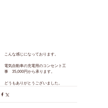
こんな感じになっております。
電気自動車の充電用のコンセント工
事　35,000円から承ります。
どうもありがとうございました。