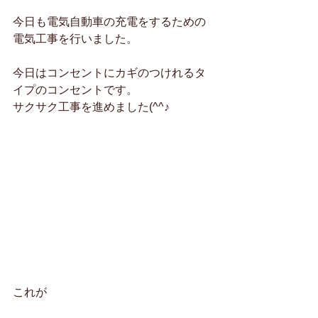
今日も電気自動車の充電をするための
電気工事を行いました。
今日はコンセントにカギのつけれるタ
イプのコンセントです。
サクサク工事を進めました(^^♪
これが