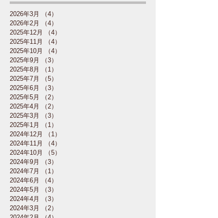
2026年3月
（4）
4件の記事
2026年2月
（4）
4件の記事
2025年12月
（4）
4件の記事
2025年11月
（4）
4件の記事
2025年10月
（4）
4件の記事
2025年9月
（3）
3件の記事
2025年8月
（1）
1件の記事
2025年7月
（5）
5件の記事
2025年6月
（3）
3件の記事
2025年5月
（2）
2件の記事
2025年4月
（2）
2件の記事
2025年3月
（3）
3件の記事
2025年1月
（1）
1件の記事
2024年12月
（1）
1件の記事
2024年11月
（4）
4件の記事
2024年10月
（5）
5件の記事
2024年9月
（3）
3件の記事
2024年7月
（1）
1件の記事
2024年6月
（4）
4件の記事
2024年5月
（3）
3件の記事
2024年4月
（3）
3件の記事
2024年3月
（2）
2件の記事
2024年2月
（4）
4件の記事