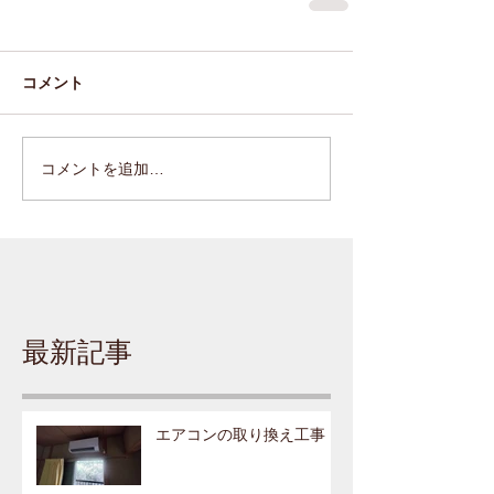
コメント
コメントを追加…
最新記事
エアコンの取り換え工事