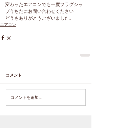
変わったエアコンでも一度フラグシッ
プうちだにお問い合わせください！
どうもありがとうございました。
エアコン
コメント
コメントを追加…