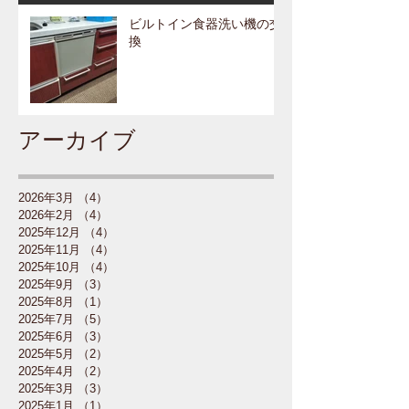
ビルトイン食器洗い機の交
換
アーカイブ
2026年3月
（4）
4件の記事
2026年2月
（4）
4件の記事
2025年12月
（4）
4件の記事
2025年11月
（4）
4件の記事
2025年10月
（4）
4件の記事
2025年9月
（3）
3件の記事
2025年8月
（1）
1件の記事
2025年7月
（5）
5件の記事
2025年6月
（3）
3件の記事
2025年5月
（2）
2件の記事
2025年4月
（2）
2件の記事
2025年3月
（3）
3件の記事
2025年1月
（1）
1件の記事