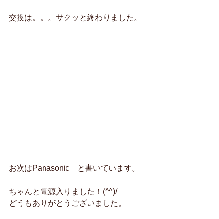
交換は。。。サクッと終わりました。
お次はPanasonic　と書いています。
ちゃんと電源入りました！(^^)/
どうもありがとうございました。