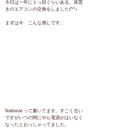
今日は一年に１っ回ぐらいある、床置
きのエアコンの交換をしました(^^♪
まずは今　こんな感じです。
National って書いてます。すごく古い
ですがいつの間にやら電源がはいなく
なったとおっしゃってました。