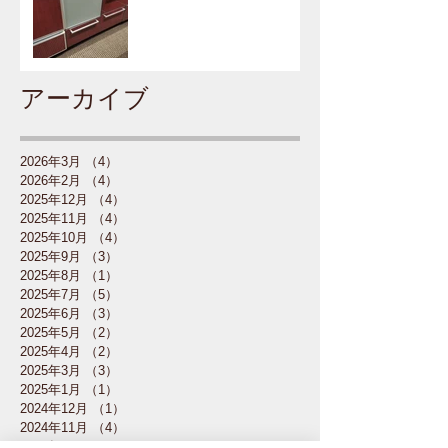
アーカイブ
2026年3月
（4）
4件の記事
2026年2月
（4）
4件の記事
2025年12月
（4）
4件の記事
2025年11月
（4）
4件の記事
2025年10月
（4）
4件の記事
2025年9月
（3）
3件の記事
2025年8月
（1）
1件の記事
2025年7月
（5）
5件の記事
2025年6月
（3）
3件の記事
2025年5月
（2）
2件の記事
2025年4月
（2）
2件の記事
2025年3月
（3）
3件の記事
2025年1月
（1）
1件の記事
2024年12月
（1）
1件の記事
2024年11月
（4）
4件の記事
2024年10月
（5）
5件の記事