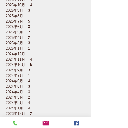
2025年10月
（4）
4件の記事
2025年9月
（3）
3件の記事
2025年8月
（1）
1件の記事
2025年7月
（5）
5件の記事
2025年6月
（3）
3件の記事
2025年5月
（2）
2件の記事
2025年4月
（2）
2件の記事
2025年3月
（3）
3件の記事
2025年1月
（1）
1件の記事
2024年12月
（1）
1件の記事
2024年11月
（4）
4件の記事
2024年10月
（5）
5件の記事
2024年9月
（3）
3件の記事
2024年7月
（1）
1件の記事
2024年6月
（4）
4件の記事
2024年5月
（3）
3件の記事
2024年4月
（3）
3件の記事
2024年3月
（2）
2件の記事
2024年2月
（4）
4件の記事
2024年1月
（4）
4件の記事
2023年12月
（2）
2件の記事
2023年11月
（4）
4件の記事
2023年10月
（5）
5件の記事