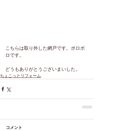
こちらは取り外した網戸です。ボロボ
ロです。
どうもありがとうございまいした。
ちょこっとリフォーム
コメント