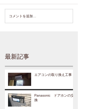
コメントを追加…
最新記事
エアコンの取り換え工事
Panasonic ドアホンの交
換