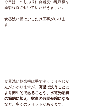
今日は　久しぶりに食器洗い乾燥機を
新規設置させいていただきました。
食器洗い機は少しだけ工事がいりま
す。
食器洗い乾燥機は手で洗うよりもじか
んがかかりますが、
高温で洗うことに
より衛生的であることや、水道光熱費
の節約に加え、家事の時間短縮になる
など、多くのメリットがあります。