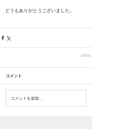
どうもありがとうございました。
コメント
コメントを追加…