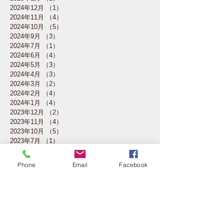
2024年12月
（1）
1件の記事
2024年11月
（4）
4件の記事
2024年10月
（5）
5件の記事
2024年9月
（3）
3件の記事
2024年7月
（1）
1件の記事
2024年6月
（4）
4件の記事
2024年5月
（3）
3件の記事
2024年4月
（3）
3件の記事
2024年3月
（2）
2件の記事
2024年2月
（4）
4件の記事
2024年1月
（4）
4件の記事
2023年12月
（2）
2件の記事
2023年11月
（4）
4件の記事
2023年10月
（5）
5件の記事
2023年7月
（1）
1件の記事
2023年6月
（3）
3件の記事
2023年5月
（4）
4件の記事
Phone
Email
Facebook
2023年4月
（4）
4件の記事
2023年3月
（4）
4件の記事
2023年2月
（3）
3件の記事
2023年1月
（1）
1件の記事
2022年11月
（3）
3件の記事
2022年10月
（4）
4件の記事