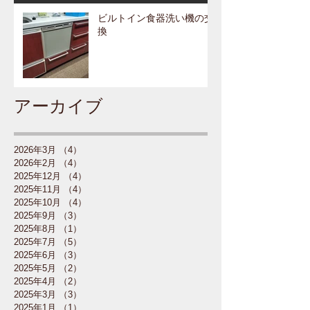
ビルトイン食器洗い機の交
換
アーカイブ
2026年3月
（4）
4件の記事
2026年2月
（4）
4件の記事
2025年12月
（4）
4件の記事
2025年11月
（4）
4件の記事
2025年10月
（4）
4件の記事
2025年9月
（3）
3件の記事
2025年8月
（1）
1件の記事
2025年7月
（5）
5件の記事
2025年6月
（3）
3件の記事
2025年5月
（2）
2件の記事
2025年4月
（2）
2件の記事
2025年3月
（3）
3件の記事
2025年1月
（1）
1件の記事