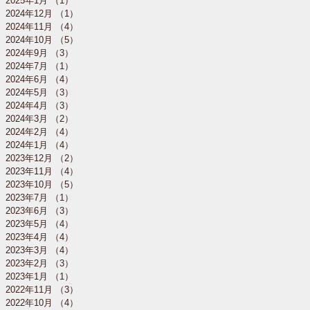
2025年1月
（1）
1件の記事
2024年12月
（1）
1件の記事
2024年11月
（4）
4件の記事
2024年10月
（5）
5件の記事
2024年9月
（3）
3件の記事
2024年7月
（1）
1件の記事
2024年6月
（4）
4件の記事
2024年5月
（3）
3件の記事
2024年4月
（3）
3件の記事
2024年3月
（2）
2件の記事
2024年2月
（4）
4件の記事
2024年1月
（4）
4件の記事
2023年12月
（2）
2件の記事
2023年11月
（4）
4件の記事
2023年10月
（5）
5件の記事
2023年7月
（1）
1件の記事
2023年6月
（3）
3件の記事
2023年5月
（4）
4件の記事
2023年4月
（4）
4件の記事
2023年3月
（4）
4件の記事
2023年2月
（3）
3件の記事
2023年1月
（1）
1件の記事
2022年11月
（3）
3件の記事
2022年10月
（4）
4件の記事