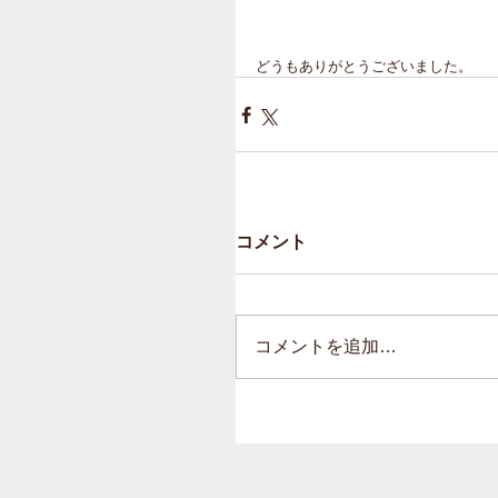
どうもありがとうございました。
コメント
コメントを追加…