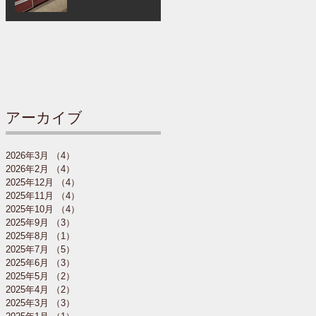
アーカイブ
2026年3月
（4）
4件の記事
2026年2月
（4）
4件の記事
2025年12月
（4）
4件の記事
2025年11月
（4）
4件の記事
2025年10月
（4）
4件の記事
2025年9月
（3）
3件の記事
2025年8月
（1）
1件の記事
2025年7月
（5）
5件の記事
2025年6月
（3）
3件の記事
2025年5月
（2）
2件の記事
2025年4月
（2）
2件の記事
2025年3月
（3）
3件の記事