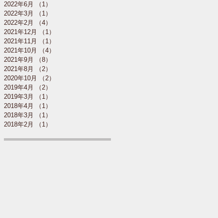
2022年6月
（1）
1件の記事
2022年3月
（1）
1件の記事
2022年2月
（4）
4件の記事
2021年12月
（1）
1件の記事
2021年11月
（1）
1件の記事
2021年10月
（4）
4件の記事
2021年9月
（8）
8件の記事
2021年8月
（2）
2件の記事
2020年10月
（2）
2件の記事
2019年4月
（2）
2件の記事
2019年3月
（1）
1件の記事
2018年4月
（1）
1件の記事
2018年3月
（1）
1件の記事
2018年2月
（1）
1件の記事