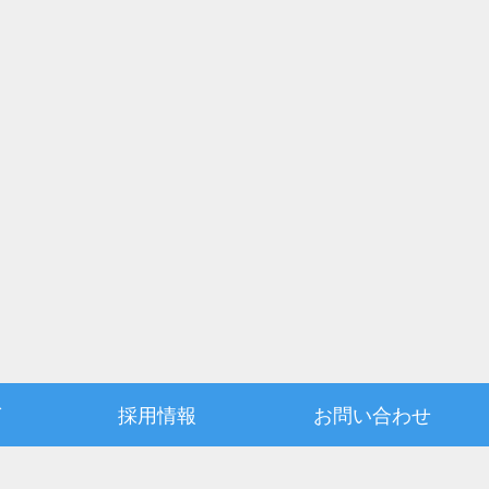
グ
採用情報
お問い合わせ