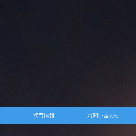
グ
採用情報
お問い合わせ