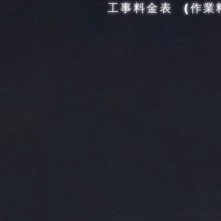
​工事料金表 (作