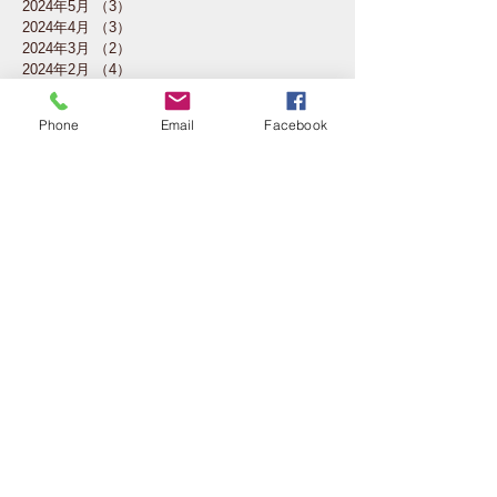
2024年5月
（3）
3件の記事
2024年4月
（3）
3件の記事
2024年3月
（2）
2件の記事
2024年2月
（4）
4件の記事
2024年1月
（4）
4件の記事
2023年12月
（2）
2件の記事
Phone
Email
Facebook
2023年11月
（4）
4件の記事
2023年10月
（5）
5件の記事
2023年7月
（1）
1件の記事
2023年6月
（3）
3件の記事
2023年5月
（4）
4件の記事
2023年4月
（4）
4件の記事
2023年3月
（4）
4件の記事
2023年2月
（3）
3件の記事
2023年1月
（1）
1件の記事
2022年11月
（3）
3件の記事
2022年10月
（4）
4件の記事
2022年6月
（1）
1件の記事
2022年3月
（1）
1件の記事
2022年2月
（4）
4件の記事
2021年12月
（1）
1件の記事
2021年11月
（1）
1件の記事
2021年10月
（4）
4件の記事
2021年9月
（8）
8件の記事