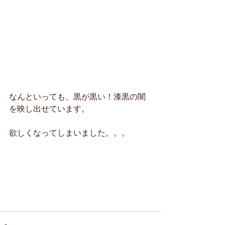
なんといっても、黒が黒い！漆黒の闇
を映し出せています。
欲しくなってしまいました。。。