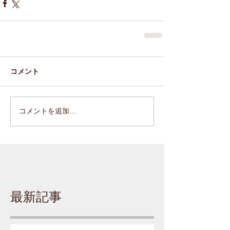
コメント
コメントを追加…
最新記事