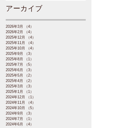
アーカイブ
2026年3月
（4）
4件の記事
2026年2月
（4）
4件の記事
2025年12月
（4）
4件の記事
2025年11月
（4）
4件の記事
2025年10月
（4）
4件の記事
2025年9月
（3）
3件の記事
2025年8月
（1）
1件の記事
2025年7月
（5）
5件の記事
2025年6月
（3）
3件の記事
2025年5月
（2）
2件の記事
2025年4月
（2）
2件の記事
2025年3月
（3）
3件の記事
2025年1月
（1）
1件の記事
2024年12月
（1）
1件の記事
2024年11月
（4）
4件の記事
2024年10月
（5）
5件の記事
2024年9月
（3）
3件の記事
2024年7月
（1）
1件の記事
2024年6月
（4）
4件の記事