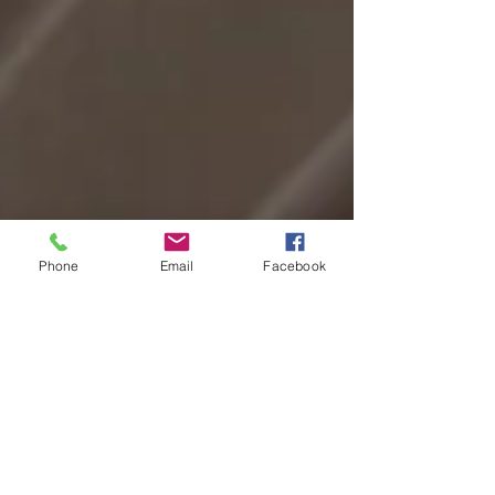
Phone
Email
Facebook