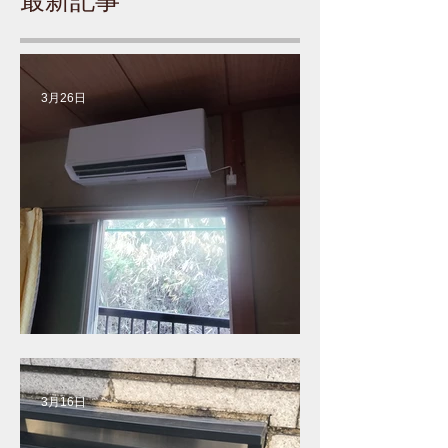
最新記事
3月26日
エアコンの取り換え工事
3月16日