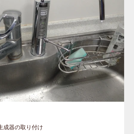
生成器の取り付け