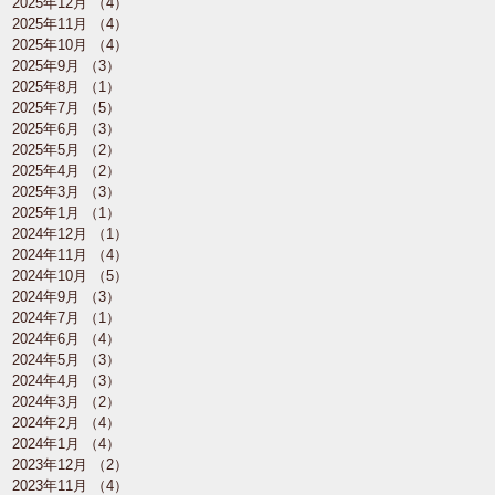
2025年12月
（4）
4件の記事
2025年11月
（4）
4件の記事
2025年10月
（4）
4件の記事
2025年9月
（3）
3件の記事
2025年8月
（1）
1件の記事
2025年7月
（5）
5件の記事
2025年6月
（3）
3件の記事
2025年5月
（2）
2件の記事
2025年4月
（2）
2件の記事
2025年3月
（3）
3件の記事
2025年1月
（1）
1件の記事
2024年12月
（1）
1件の記事
2024年11月
（4）
4件の記事
2024年10月
（5）
5件の記事
2024年9月
（3）
3件の記事
2024年7月
（1）
1件の記事
2024年6月
（4）
4件の記事
2024年5月
（3）
3件の記事
2024年4月
（3）
3件の記事
2024年3月
（2）
2件の記事
2024年2月
（4）
4件の記事
2024年1月
（4）
4件の記事
2023年12月
（2）
2件の記事
2023年11月
（4）
4件の記事