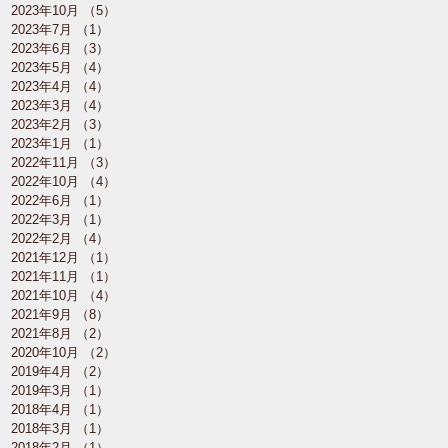
2023年10月
（5）
5件の記事
2023年7月
（1）
1件の記事
2023年6月
（3）
3件の記事
2023年5月
（4）
4件の記事
2023年4月
（4）
4件の記事
2023年3月
（4）
4件の記事
2023年2月
（3）
3件の記事
2023年1月
（1）
1件の記事
2022年11月
（3）
3件の記事
2022年10月
（4）
4件の記事
2022年6月
（1）
1件の記事
2022年3月
（1）
1件の記事
2022年2月
（4）
4件の記事
2021年12月
（1）
1件の記事
2021年11月
（1）
1件の記事
2021年10月
（4）
4件の記事
2021年9月
（8）
8件の記事
2021年8月
（2）
2件の記事
2020年10月
（2）
2件の記事
2019年4月
（2）
2件の記事
2019年3月
（1）
1件の記事
2018年4月
（1）
1件の記事
2018年3月
（1）
1件の記事
2018年2月
（1）
1件の記事