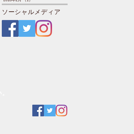
ソーシャルメディア
ャルシ
い。