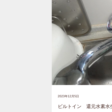
2023年12月5日
ビルトイン 還元水素水