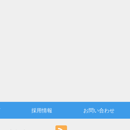
グ
採用情報
お問い合わせ