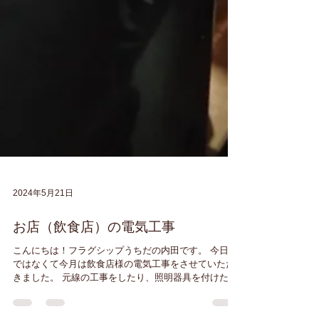
2024年5月21日
お店（飲食店）の電気工事
こんにちは！フラグシップうちだの内田です。 今日
ではなくて今月は飲食店様の電気工事をさせていただ