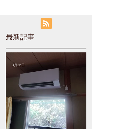
最新記事
3月26日