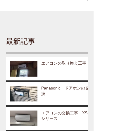
最新記事
エアコンの取り換え工事
Panasonic ドアホンの交
換
エアコンの交換工事 XS
シリーズ