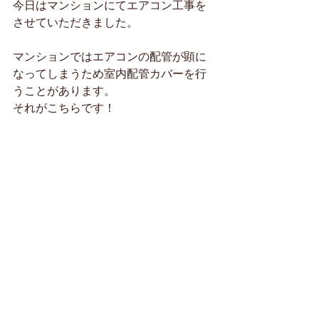
今日はマンションにてエアコン工事を
させていただきました。
マンションではエアコンの配管が顕に
なってしまうため室内配管カバーを行
うことがあります。
それがこちらです！