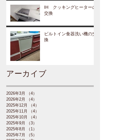
IH クッキングヒーターの
交換
ビルトイン食器洗い機の交
換
アーカイブ
2026年3月
（4）
4件の記事
2026年2月
（4）
4件の記事
2025年12月
（4）
4件の記事
2025年11月
（4）
4件の記事
2025年10月
（4）
4件の記事
2025年9月
（3）
3件の記事
2025年8月
（1）
1件の記事
2025年7月
（5）
5件の記事