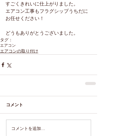
すごくきれいに仕上がりました。
エアコン工事もフラグシップうちだに
お任せください！
どうもありがとうございました。
タグ：
エアコン
エアコンの取り付け
コメント
コメントを追加…